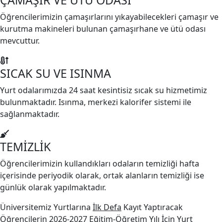
Öğrencilerimizin çamaşırlarını yıkayabilecekleri çamaşır ve
kurutma makineleri bulunan çamaşırhane ve ütü odası
mevcuttur.
SICAK SU VE ISINMA
Yurt odalarımızda 24 saat kesintisiz sıcak su hizmetimiz
bulunmaktadır. Isınma, merkezi kalorifer sistemi ile
sağlanmaktadır.
TEMİZLİK
Öğrencilerimizin kullandıkları odaların temizliği hafta
içerisinde periyodik olarak, ortak alanların temizliği ise
günlük olarak yapılmaktadır.
Üniversitemiz Yurtlarına
İlk Defa
Kayıt Yaptıracak
Öğrencilerin 2026-2027 Eğitim-Öğretim Yılı İçin Yurt