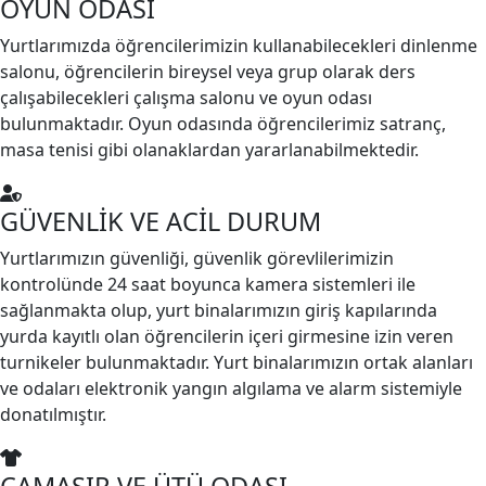
OYUN ODASI
Yurtlarımızda öğrencilerimizin kullanabilecekleri dinlenme
salonu, öğrencilerin bireysel veya grup olarak ders
çalışabilecekleri çalışma salonu ve oyun odası
bulunmaktadır. Oyun odasında öğrencilerimiz satranç,
masa tenisi gibi olanaklardan yararlanabilmektedir.
GÜVENLİK VE ACİL DURUM
Yurtlarımızın güvenliği, güvenlik görevlilerimizin
kontrolünde 24 saat boyunca kamera sistemleri ile
sağlanmakta olup, yurt binalarımızın giriş kapılarında
yurda kayıtlı olan öğrencilerin içeri girmesine izin veren
turnikeler bulunmaktadır. Yurt binalarımızın ortak alanları
ve odaları elektronik yangın algılama ve alarm sistemiyle
donatılmıştır.
ÇAMAŞIR VE ÜTÜ ODASI