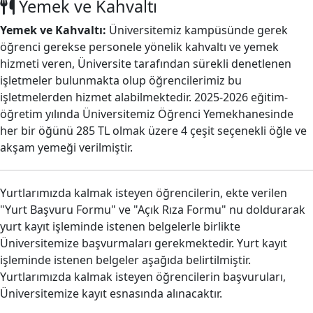
Yemek ve Kahvaltı
Yemek ve Kahvaltı:
Üniversitemiz kampüsünde gerek
öğrenci gerekse personele yönelik kahvaltı ve yemek
hizmeti veren, Üniversite tarafından sürekli denetlenen
işletmeler bulunmakta olup öğrencilerimiz bu
işletmelerden hizmet alabilmektedir. 2025-2026 eğitim-
öğretim yılında Üniversitemiz Öğrenci Yemekhanesinde
her bir öğünü 285 TL olmak üzere 4 çeşit seçenekli öğle ve
akşam yemeği verilmiştir.
Yurtlarımızda kalmak isteyen öğrencilerin, ekte verilen
"Yurt Başvuru Formu" ve "Açık Rıza Formu" nu doldurarak
yurt kayıt işleminde istenen belgelerle birlikte
Üniversitemize başvurmaları gerekmektedir. Yurt kayıt
işleminde istenen belgeler aşağıda belirtilmiştir.
Yurtlarımızda kalmak isteyen öğrencilerin başvuruları,
Üniversitemize kayıt esnasında alınacaktır.