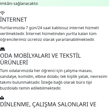
imkânı sağlanacaktır.
İNTERNET
Yurtlarımızda 7 gün/24 saat kablosuz internet hizmeti
verilmektedir. İnternet hizmetinden yurtta kalan tüm
öğrencilerimiz ücretsiz olarak yararlanabilmektedir.
ODA MOBİLYALARI VE TEKSTİL
ÜRÜNLERİ
Tüm odalarımızda her öğrenci için çalışma masası,
sandalye, komidin, elbise dolabı, tek kişilik yatak, nevresim
takımı bulunmaktadır. İsteğe bağlı olarak büro tipi
buzdolabı temin edilebilmektedir.
DİNLENME, ÇALIŞMA SALONLARI VE