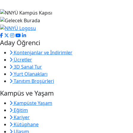
Aday Öğrenci
Kontenjanlar ve İndirimler
Ücretler
3D Sanal Tur
Yurt Olanakları
Tanıtım Broşürleri
Kampüs ve Yaşam
Kampüste Yaşam
Eğitim
Kariyer
Kütüphane
Ulaşım