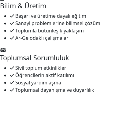
Bilim & Üretim
Başarı ve üretime dayalı eğitim
Sanayi problemlerine bilimsel çözüm
Toplumla bütünleşik yaklaşım
Ar-Ge odaklı çalışmalar
Toplumsal Sorumluluk
Sivil toplum etkinlikleri
Öğrencilerin aktif katılımı
Sosyal yardımlaşma
Toplumsal dayanışma ve duyarlılık