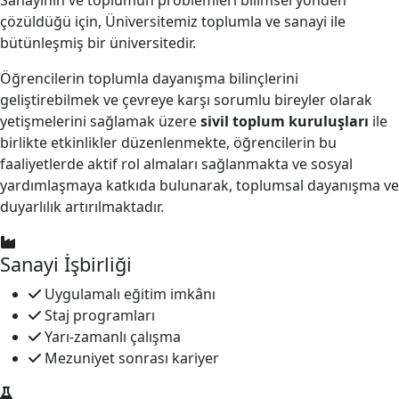
çözüldüğü için, Üniversitemiz toplumla ve sanayi ile
bütünleşmiş bir üniversitedir.
Öğrencilerin toplumla dayanışma bilinçlerini
geliştirebilmek ve çevreye karşı sorumlu bireyler olarak
yetişmelerini sağlamak üzere
sivil toplum kuruluşları
ile
birlikte etkinlikler düzenlenmekte, öğrencilerin bu
faaliyetlerde aktif rol almaları sağlanmakta ve sosyal
yardımlaşmaya katkıda bulunarak, toplumsal dayanışma ve
duyarlılık artırılmaktadır.
Sanayi İşbirliği
Uygulamalı eğitim imkânı
Staj programları
Yarı-zamanlı çalışma
Mezuniyet sonrası kariyer