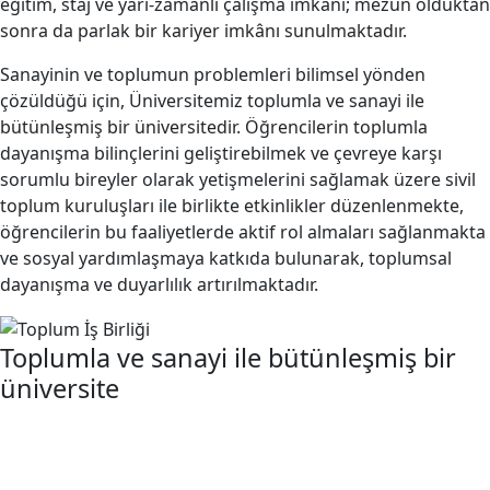
eğitim, staj ve yarı-zamanlı çalışma imkânı; mezun olduktan
sonra da parlak bir kariyer imkânı sunulmaktadır.
Sanayinin ve toplumun problemleri bilimsel yönden
çözüldüğü için, Üniversitemiz toplumla ve sanayi ile
bütünleşmiş bir üniversitedir. Öğrencilerin toplumla
dayanışma bilinçlerini geliştirebilmek ve çevreye karşı
sorumlu bireyler olarak yetişmelerini sağlamak üzere sivil
toplum kuruluşları ile birlikte etkinlikler düzenlenmekte,
öğrencilerin bu faaliyetlerde aktif rol almaları sağlanmakta
ve sosyal yardımlaşmaya katkıda bulunarak, toplumsal
dayanışma ve duyarlılık artırılmaktadır.
Toplumla ve sanayi ile
bütünleşmiş
bir
üniversite