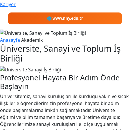
Kariyer
🌐 www.nny.edu.tr
Anasayfa
Akademik
Üniversite, Sanayi ve Toplum İş
Birliği
Profesyonel Hayata
Bir Adım Önde
Başlayın
Üniversitemiz, sanayi kuruluşları ile kurduğu yakın ve sıcak
ilişkilerle öğrencilerimizin profesyonel hayata bir adım
önde başlamalarına imkân sağlamaktadır. Üniversite
eğitimi ve bilim tamamen başarıya ve üretime dayalıdır.
Öğrencilerimize sanayi kuruluşları ile iç içe uygulamalı