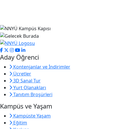
Aday Öğrenci
Kontenjanlar ve İndirimler
Ücretler
3D Sanal Tur
Yurt Olanakları
Tanıtım Broşürleri
Kampüs ve Yaşam
Kampüste Yaşam
Eğitim